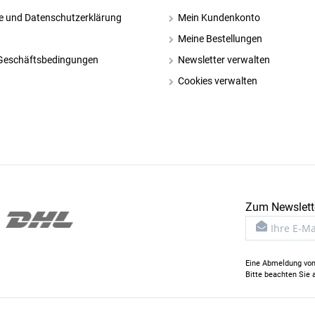
e und Datenschutzerklärung
Mein Kundenkonto
Meine Bestellungen
Geschäftsbedingungen
Newsletter verwalten
Cookies verwalten
Zum Newslette
Eine Abmeldung von 
Bitte beachten Sie