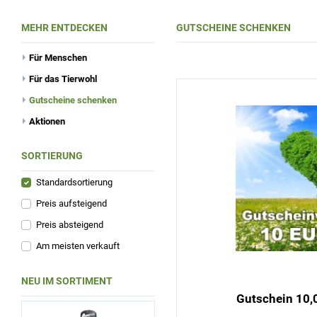
MEHR ENTDECKEN
GUTSCHEINE SCHENKEN
Für Menschen
Für das Tierwohl
Gutscheine schenken
Aktionen
SORTIERUNG
Standardsortierung
Preis aufsteigend
Preis absteigend
Am meisten verkauft
NEU IM SORTIMENT
Gutschein 10,