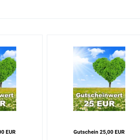
00 EUR
Gutschein 25,00 EUR