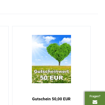
Fragen?
Gutschein 50,00 EUR