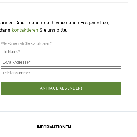
 können. Aber manchmal bleiben auch Fragen offen,
 dann
kontaktieren
Sie uns bitte.
Wie können wir Sie kontaktieren?
ANFRAGE ABSENDEN!
INFORMATIONEN