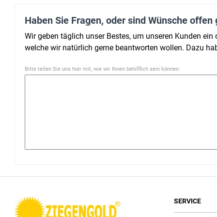
Haben Sie Fragen, oder sind Wünsche offen 
Wir geben täglich unser Bestes, um unseren Kunden ein
welche wir natürlich gerne beantworten wollen. Dazu h
Bitte teilen Sie uns hier mit, wie wir Ihnen behilflich sein können:
SERVICE