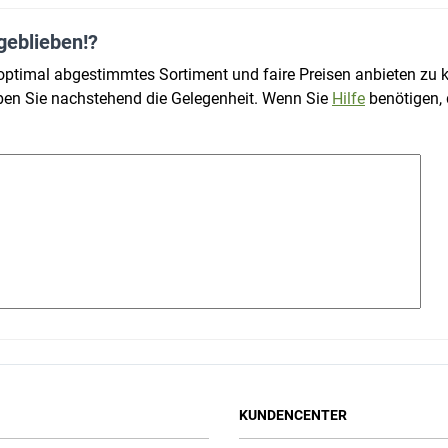
geblieben!?
 optimal abgestimmtes Sortiment und faire Preisen anbieten zu
aben Sie nachstehend die Gelegenheit. Wenn Sie
Hilfe
benötigen,
KUNDENCENTER