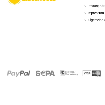
Privatsphär
Impressum
Allgemeine 