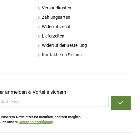
Versandkosten
Zahlungsarten
Widerrufsrecht
Lieferzeiten
Widerruf der Bestellung
Kontaktieren Sie uns
r anmelden & Vorteile sichern
unserem Newsletter ist natürlich jederzeit möglich.
 auch unsere
Datenschutzerklärung
.