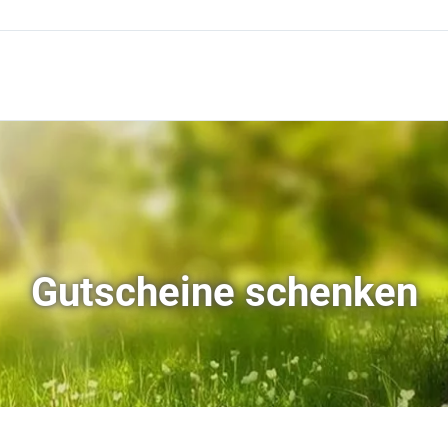
Gutscheine schenken