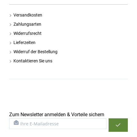
Versandkosten
Zahlungsarten
Widerrufsrecht
Lieferzeiten
Widerruf der Bestellung
Kontaktieren Sie uns
Zum Newsletter anmelden & Vorteile sichern