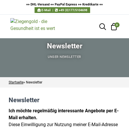
++ DHL-Versand ++ PayPal Express ++ Kreditkarte
++
E-Mail
|
+49 (0)177/5104698
0
Newsletter
UNSER NEWSLETTER
Startseite
»
Newsletter
Newsletter
Ich möchte regelmäßig interessante Angebote per E-
Mail erhalten.
Diese Einwilligung zur Nutzung meiner E-Mail-Adresse