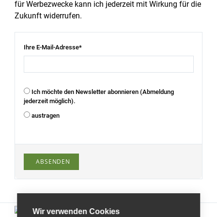
für Werbezwecke kann ich jederzeit mit Wirkung für die
Zukunft widerrufen.
Ihre E-Mail-Adresse*
Ich möchte den Newsletter abonnieren (Abmeldung
jederzeit möglich).
austragen
ABSENDEN
Wir verwenden Cookies